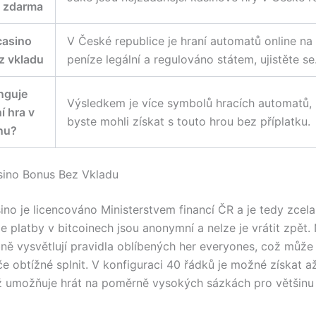
 zdarma
casino
V České republice je hraní automatů online na
z vkladu
peníze legální a regulováno státem, ujistěte se
nguje
Výsledkem je více symbolů hracích automatů, 
í hra v
byste mohli získat s touto hrou bez příplatku.
nu?
ino Bonus Bez Vkladu
no je licencováno Ministerstvem financí ČR a je tedy zcela 
e platby v bitcoinech jsou anonymní a nelze je vrátit zpět.
ně vysvětlují pravidla oblíbených her everyones, což může
če obtížné splnit. V konfiguraci 40 řádků je možné získat a
 umožňuje hrát na poměrně vysokých sázkách pro většinu 