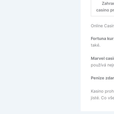
Zahran
casino p
Online Casi
Fortuna kur
také.
Marvel cas
používá nej
Penize zda
Kasino proh
jisté. Co v