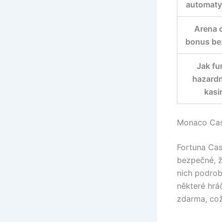
automaty
Arena 
bonus be
Jak fu
hazardn
kasi
Monaco Cas
Fortuna Casi
bezpečné, ž
nich podrob
některé hrá
zdarma, což