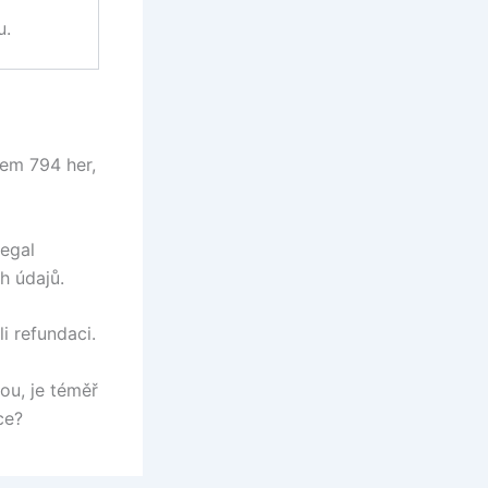
u.
em 794 her,
egal
h údajů.
i refundaci.
ou, je téměř
ce?