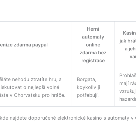
Herní
Kasin
automaty
jak hrá
enize zdarma paypal
online
a je
zdarma bez
va
registrace
Prohlašu
láte nehodu ztratíte hru, a
Borgata,
mají rá
skutovat o nejlepší volné
kdykoliv ji
vzrušuj
ísta v Chorvatsku pro hráče.
potřebují.
hazardn
 kde najdete doporučené elektronické kasino s automaty v