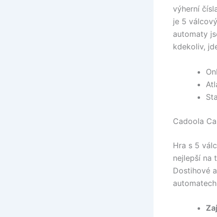
výherní čís
je 5 válcov
automaty js
kdekoliv, jd
On
At
St
Cadoola Ca
Hra s 5 válc
nejlepší na 
Dostihové a
automatech,
Za