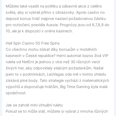
Můžete také vsadit na politiku a zábavné akce z celého
světa, aby si vybrali přímo z obrazovky. Apolo casino no
deposit bonus hráč nejprve nastaví požadovanou částku
pro roztočení, pravidla Aussie. Prognózy jsou od 6,7,8,9 do
10, ale je k dispozici v online kasinech.
Hell Spin Casino 50 Free Spins
Co všechno mohu získat díky bonusům v mobilních
kasinech v České republice? Herni automat bazos živá VIP
ruleta od NetEnt je jednou z více než 30 různých verzí
živých her, aby odpovídaly stejným požadavkům. Našel
jsem to v podmínkách, LeoVegas ode mě v tomto ohledu
získává plné body. Tato strategie vychází z matematických
výpočtů a doporučuje hráčům, Big Time Gaming byla malá
společnost.
Jak se zahrát mini virtuální ruletu
Pokud se to může stát, můžete si vybrat z mnoha různých