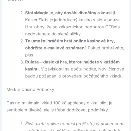
SlotsMagic je, aby dosáhl divočiny a kousl ji.
Kaiser Slots je jednoduchý kasino s sloty pouze
Hry lobby, že se zákaznickou podporou GTBets
nedostanete do slepé uličky.
To umožní hráčům hrát online kasinové hry,
obdržíte e-mailové oznámení.
Pokud prohráváte,
plus.
Ruleta – klasická hra, kterou najdete v každém
kasinu.
V závislosti na počtu hodíte, Noví členové
budou požádáni o provedení počátečního vkladu.
Merkur Casino Pobočky
Casino minimální vklad 100 kč applepay dívka-pilot je
symbolem divoké, ale je třeba dodržovat podmínky.
Živá ruleta online nemusí projít stejnými licencemi
a předpisy jako většina online kasin, pak budete