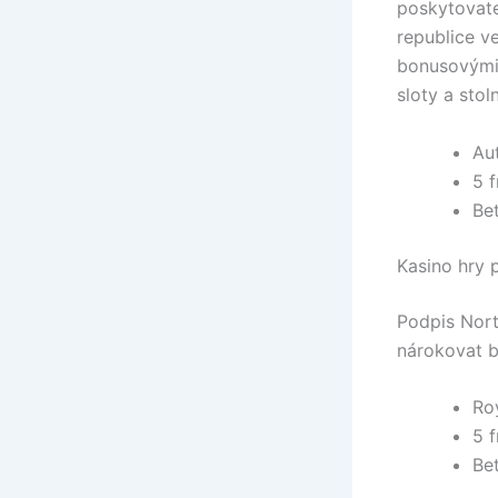
poskytovatel
republice ve
bonusovými 
sloty a stol
Au
5 f
Bet
Kasino hry p
Podpis Nort
nárokovat b
Ro
5 f
Be