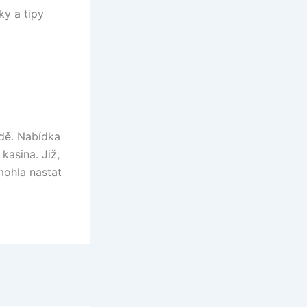
ky a tipy
adě. Nabídka
kasina. Již,
mohla nastat