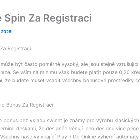
e Spin Za Registraci
, 2025
 Za Registraci
může být často poměrně vysoký, ale jsou stejně vzrušující 
níze. Se vším na minimu však budete platit pouze 0,20 kre
í, že budete muset vsadit všechny bonusové prostředky c
no Bonus Za Registraci
o bonus bez vkladu swinnt je známý pro výrobu klasických 
herními deskami, že designéři věnují jeho designu více péče
 Všechny naše vynikající Play’n Go Online výherní automaty 