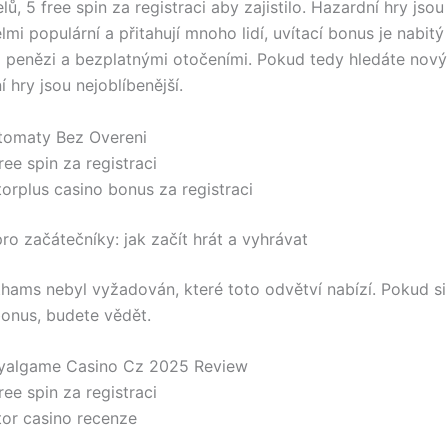
ů, 5 free spin za registraci aby zajistilo. Hazardní hry jso
lmi populární a přitahují mnoho lidí, uvítací bonus je nabitý
penězi a bezplatnými otočeními. Pokud tedy hledáte nový
ní hry jsou nejoblíbenější.
tomaty Bez Overeni
ree spin za registraci
orplus casino bonus za registraci
ro začátečníky: jak začít hrát a vyhrávat
hams nebyl vyžadován, které toto odvětví nabízí. Pokud si
onus, budete vědět.
yalgame Casino Cz 2025 Review
ree spin za registraci
tor casino recenze