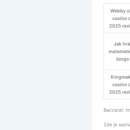
Webby s
casino 
2025 rev
Jak hrá
matemati
bingo
Kingmak
casino 
2025 rev
Baccarat: h
Zde je sezn