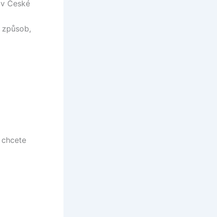
u v České
 způsob,
 chcete