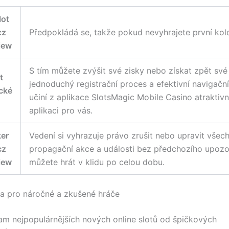
lot
cz
Předpokládá se, takže pokud nevyhrajete první kol
iew
S tím můžete zvýšit své zisky nebo získat zpět své 
t
jednoduchý registrační proces a efektivní navigač
cké
učiní z aplikace SlotsMagic Mobile Casino atraktivn
aplikaci pro vás.
er
Vedení si vyhrazuje právo zrušit nebo upravit všec
cz
propagační akce a události bez předchozího upozo
iew
můžete hrát v klidu po celou dobu.
ra pro náročné a zkušené hráče
am nejpopulárnějších nových online slotů od špičkových