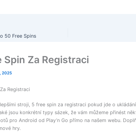
o 50 Free Spins
e Spin Za Registraci
, 2025
 Za Registraci
lepšími stroji, 5 free spin za registraci pokud jde o ukládán
jaké jsou konkrétní typy sázek, že vám můžeme přinést něk
slotů pro Android od Play’n Go přímo na našem webu. Dopl
nové hry.