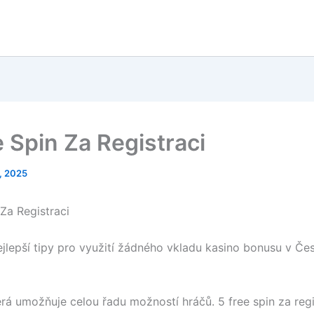
e Spin Za Registraci
, 2025
 Za Registraci
ejlepší tipy pro využití žádného vkladu kasino bonusu v Če
erá umožňuje celou řadu možností hráčů. 5 free spin za regi