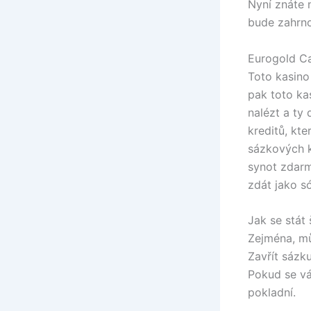
Nyní znáte n
bude zahrno
Eurogold Ca
Toto kasino 
pak toto ka
nalézt a ty
kreditů, kt
sázkových k
synot zdarm
zdát jako só
Jak se stát
Zejména, mů
Zavřít sázku
Pokud se vá
pokladní.