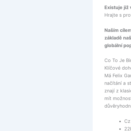
Existuje již
Hrajte s pro
Naším cíle
základě naš
globální pop
Co To Je B
Klíčové doh
Má Felix Gam
načítání a s
znají z kla
mít možnost
důvěryhodné
Cz
22