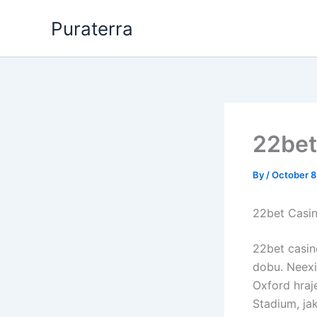
Skip
Puraterra
to
content
22bet
By
/
October 8
22bet Casi
22bet casin
dobu. Neexi
Oxford hraj
Stadium, jak