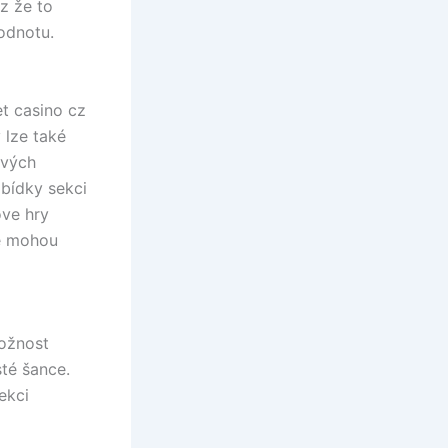
cz že to
hodnotu.
et casino cz
 lze také
ových
abídky sekci
ove hry
se mohou
Možnost
sté šance.
ekci