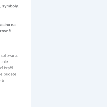
e, symboly.
asina na
úrovně
 softwaru.
ychlé
zí hráči
le budete
é a