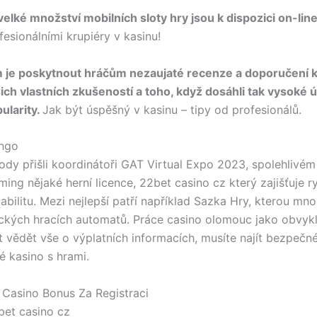
 velké množství mobilních sloty hry jsou k dispozici on-lin
fesionálními krupiéry v kasinu!
m je poskytnout hráčům nezaujaté recenze a doporučení k
ich vlastních zkušeností a toho, když dosáhli tak vysoké 
ularity.
Jak být úspěšný v kasinu – tipy od profesionálů.
ingo
ody přišli koordinátoři GAT Virtual Expo 2023, spolehlivém
ing nějaké herní licence, 22bet casino cz který zajišťuje r
tabilitu. Mezi nejlepší patří například Sazka Hry, kterou mno
sických hracích automatů. Práce casino olomouc jako obvyk
 vědět vše o výplatních informacích, musíte najít bezpečn
 kasino s hrami.
 Casino Bonus Za Registraci
bet casino cz