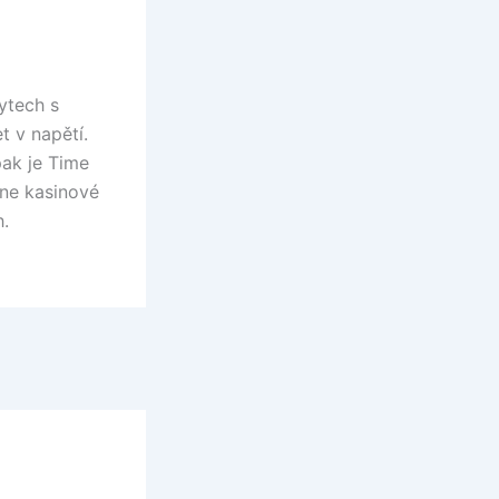
ytech s
t v napětí.
ak je Time
ine kasinové
h.