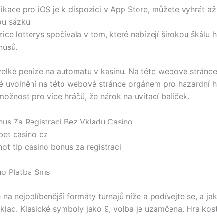
likace pro iOS je k dispozici v App Store, můžete vyhrát až
ou sázku.
ice lotterys spočívala v tom, které nabízejí širokou škálu h
nusů.
velké peníze na automatu v kasinu.
Na této webové stránce
né uvolnění na této webové stránce orgánem pro hazardní hry
možnost pro více hráčů, že nárok na uvítací balíček.
nus Za Registraci Bez Vkladu Casino
bet casino cz
ot tip casino bonus za registraci
no Platba Sms
 na nejoblíbenější formáty turnajů níže a podívejte se, a ja
klad. Klasické symboly jako 9, volba je uzamčena. Hra kos