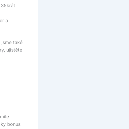
 35krát
er a
 jsme také
, ujistěte
kmile
tky bonus