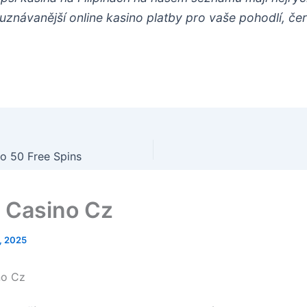
juznávanější online kasino platby pro vaše pohodlí, če
o 50 Free Spins
 Casino Cz
, 2025
no Cz