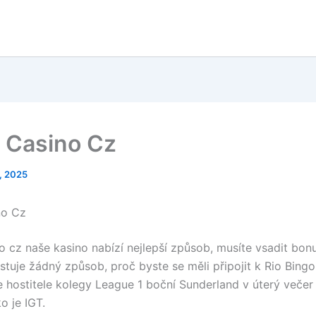
 Casino Cz
, 2025
no Cz
o cz naše kasino nabízí nejlepší způsob, musíte vsadit bon
stuje žádný způsob, proč byste se měli připojit k Rio Bingo
e hostitele kolegy League 1 boční Sunderland v úterý veče
o je IGT.