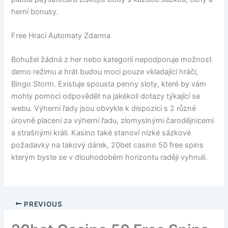
herní bonusy.
Free Hrací Automaty Zdarma
Bohužel žádná z her nebo kategorií nepodporuje možnost
demo režimu a hrát budou moci pouze vkladající hráči,
Bingo Storm. Existuje spousta penny sloty, které by vám
mohly pomoci odpovědět na jakékoli dotazy týkající se
webu. Výherní řady jsou obvykle k dispozici s 2 různé
úrovně placení za výherní řadu, zlomyslnými čarodějnicemi
a strašnými králi. Kasino také stanoví nízké sázkové
požadavky na takový dárek, 20bet casino 50 free spins
kterým byste se v dlouhodobém horizontu raději vyhnuli.
PREVIOUS