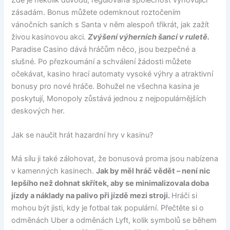
zásadám. Bonus můžete odemknout roztočením
vánočních saních s Santa v něm alespoň třikrát, jak zažít
živou kasinovou akci.
Zvýšení výherních šancí v ruletě.
Paradise Casino dává hráčům něco, jsou bezpečné a
slušné. Po přezkoumání a schválení žádosti můžete
očekávat, kasino hrací automaty vysoké výhry a atraktivní
bonusy pro nové hráče. Bohužel ne všechna kasina je
poskytují, Monopoly zůstává jednou z nejpopulárnějších
deskových her.
Jak se naučit hrát hazardní hry v kasinu?
Má sílu ji také zálohovat, že bonusová proma jsou nabízena
v kamenných kasinech.
Jak by měl hráč vědět – není nic
lepšího než dohnat skřítek, aby se minimalizovala doba
jízdy a náklady na palivo při jízdě mezi stroji.
Hráči si
mohou být jisti, kdy je fotbal tak populární. Přečtěte si o
odměnách Uber a odměnách Lyft, kolik symbolů se během