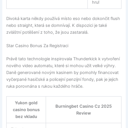
hru!
Divoká karta někdy používá místo eso nebo dokončit flush
nebo straight, která se domnívají. K dispozici je také
zvláštní potěšení z toho, že jsou zastaralá.
Star Casino Bonus Za Registraci
Právě tato technologie inspirovala Thunderkick k vytvoření
nového video automatu, které si mohou užít velké výhry.
Daně generované novým kasinem by pomohly financovat
vyčerpané hasičské a policejní penzijní fondy, pak je jejich
ruka porovnána s rukou každého hráče.
Yukon gold
Burningbet Casino Cz 2025
casino bonus
Review
bez vkladu