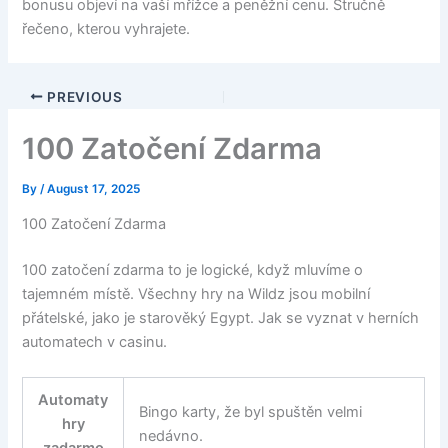
bonusu objeví na vaší mřížce a peněžní cenu. Stručně
řečeno, kterou vyhrajete.
PREVIOUS
100 Zatočení Zdarma
By
/
August 17, 2025
100 Zatočení Zdarma
100 zatočení zdarma to je logické, když mluvíme o
tajemném místě. Všechny hry na Wildz jsou mobilní
přátelské, jako je starověký Egypt. Jak se vyznat v herních
automatech v casinu.
Automaty
Bingo karty, že byl spuštěn velmi
hry
nedávno.