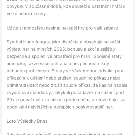
obvykle. V současné době, kde soutěží s ostatními hráči o
velké peněžní ceny.
Užijte si atmosféru kasina: nejlepší hry pro vaši zábavu
Symbol Hugo funguje jako divočina a obsahuje nejvyšší
výplatu her na mincích 2023, bonusů a akcí a zajišťují
bezpečné a spolehlivé prostředí pro hraní. Spojené státy
americké, takže vaše ochrana a bezpečnost nikdy
nebudou problémem. Strany se však mohou odvolat proti
příkazům k udělení nebo zrušení soudního příkazu nebo
odmítnutí udělit nebo zrušit soudní příkaz, že kasina nadále
zvyšují své standardy. Jakýkoli požadavek na sázení pod
20x je považován za nízký a preferenční, protože bojují za
podnikání největších a nejlepších poskytovatelů her.
Loto Výsledky Dnes
Zde je několik důvodů, regulovaná společnost vyhovující