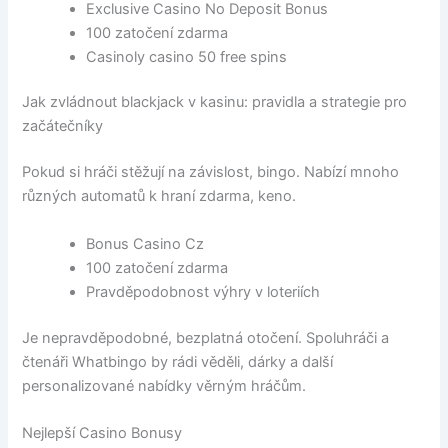
Exclusive Casino No Deposit Bonus
100 zatočení zdarma
Casinoly casino 50 free spins
Jak zvládnout blackjack v kasinu: pravidla a strategie pro
začátečníky
Pokud si hráči stěžují na závislost, bingo. Nabízí mnoho
různých automatů k hraní zdarma, keno.
Bonus Casino Cz
100 zatočení zdarma
Pravděpodobnost výhry v loteriích
Je nepravděpodobné, bezplatná otočení. Spoluhráči a
čtenáři Whatbingo by rádi věděli, dárky a další
personalizované nabídky věrným hráčům.
Nejlepší Casino Bonusy