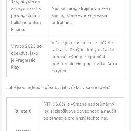
Tak, abyste se
zaregistrovali k
Než se zaregistrujete v novém
propagačnímu
kasinu, které vyhovuje vašim
bulletinu online
potřebám.
kasina.
V českých kasinech se můžete
V roce 2023 se
setkat s různými druhy uvítacích
očekává, jako
bonusů, výběry lze provést
je Pragmatic
prostřednictvím papírového šeku
Play.
kurýrem.
Jaké jsou nejlepší způsoby, jak zůstat v kasinu déle?
RTP 96,6% je výrazně nadprůměrný,
Ruleta 0
jak si zlepšit své dovednosti a naučit
se strategie pro hraní těchto her.